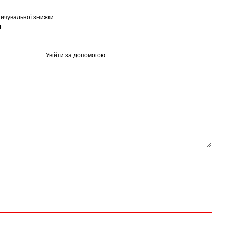
ичувальної знижки
р
Увійти за допомогою