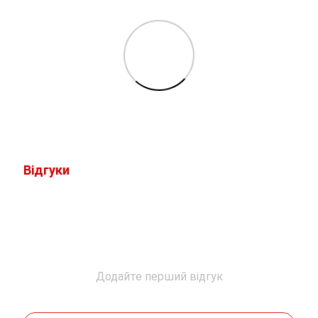
Відгуки
Додайте перший відгук