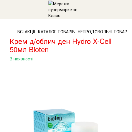
ВСІ АКЦІЇ
КАТАЛОГ ТОВАРІВ
НЕПРОДОВОЛЬЧІ ТОВАРИ
Крем д/облич ден Hydro X-Cell
50мл Bioten
В наявності