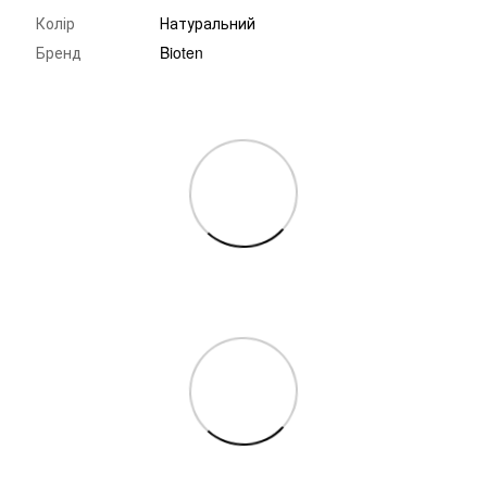
Колір
Натуральний
Бренд
Bioten