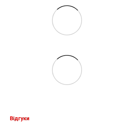
Відгуки