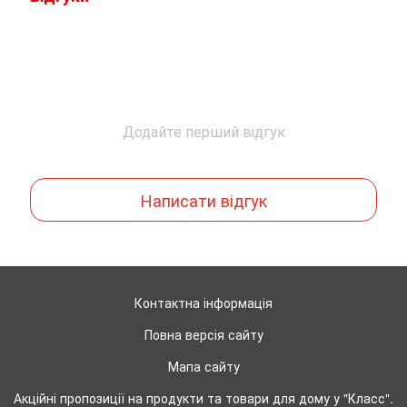
Додайте перший відгук
Написати відгук
Контактна інформація
Повна версія сайту
Мапа сайту
Акційні пропозиції на продукти та товари для дому у "Класс".