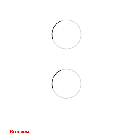
Відгуки