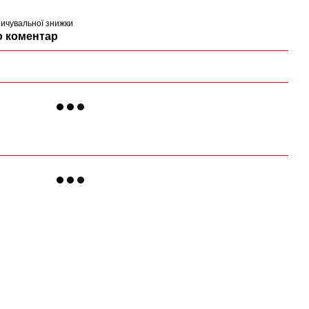
ичувальної знижки
о коментар