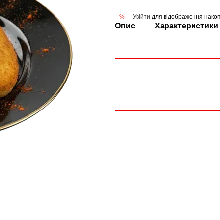
Увійти
для відображення накоп
%
Опис
Характеристики