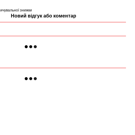
ичувальної знижки
Новий відгук або коментар