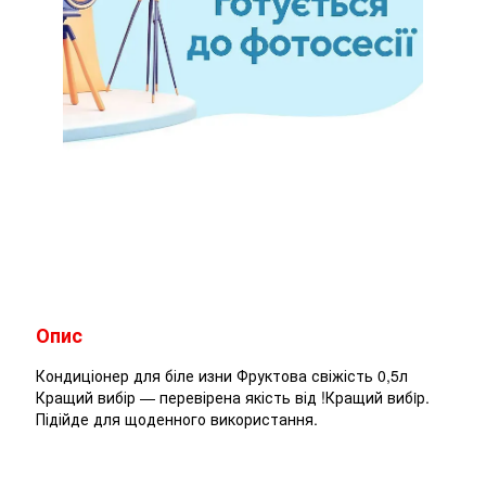
Опис
Кондиціонер для біле изни Фруктова свіжість 0,5л
Кращий вибір — перевірена якість від !Кращий вибiр.
Підійде для щоденного використання.