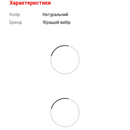
Характеристики
Колір
Натуральний
Бренд
!Кращий вибiр