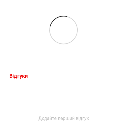
Відгуки
Додайте перший відгук