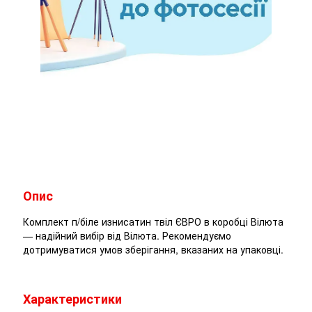
Опис
Комплект п/біле изнисатин твіл ЄВРО в коробці Вілюта
— надійний вибір від Вілюта. Рекомендуємо
дотримуватися умов зберігання, вказаних на упаковці.
Характеристики