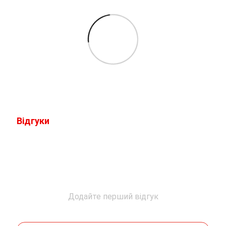
Відгуки
Додайте перший відгук