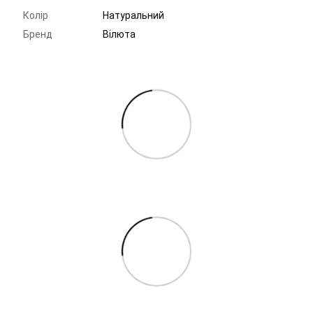
Колір
Натуральний
Бренд
Вілюта