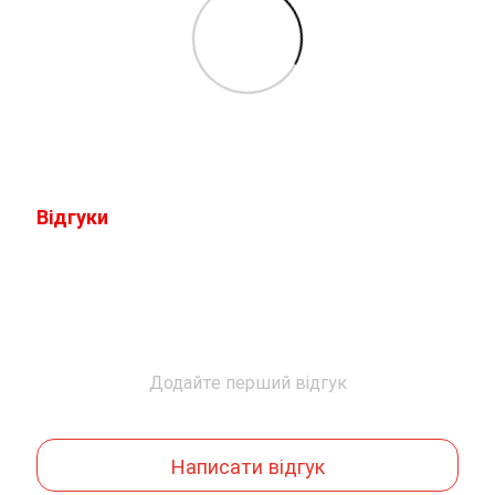
Відгуки
Додайте перший відгук
Написати відгук