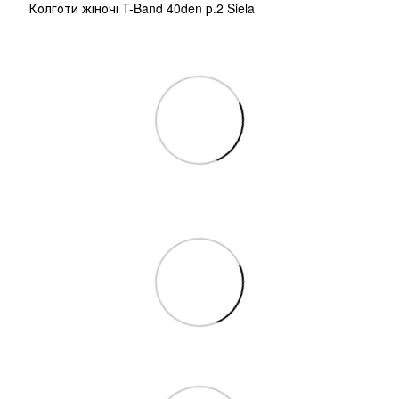
Колготи жіночі T-Band 40den р.2 Siela