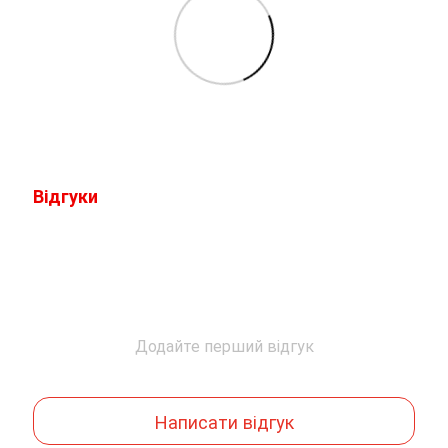
Відгуки
Додайте перший відгук
Написати відгук