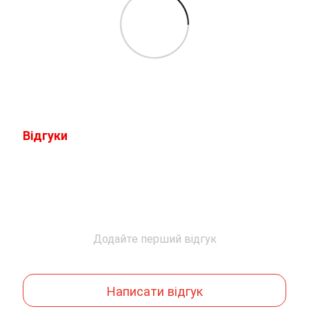
Відгуки
Додайте перший відгук
Написати відгук