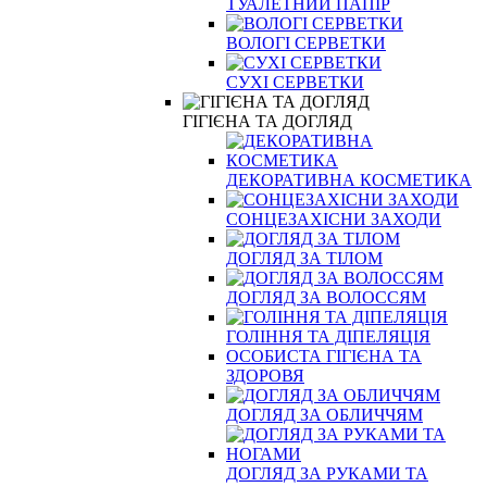
ТУАЛЕТНИЙ ПАПІР
ВОЛОГІ СЕРВЕТКИ
СУХІ СЕРВЕТКИ
ГІГІЄНА ТА ДОГЛЯД
ДЕКОРАТИВНА КОСМЕТИКА
СОНЦЕЗАХІСНИ ЗАХОДИ
ДОГЛЯД ЗА ТІЛОМ
ДОГЛЯД ЗА ВОЛОССЯМ
ГОЛІННЯ ТА ДІПЕЛЯЦІЯ
ОСОБИСТА ГІГІЄНА ТА
ЗДОРОВЯ
ДОГЛЯД ЗА ОБЛИЧЧЯМ
ДОГЛЯД ЗА РУКАМИ ТА