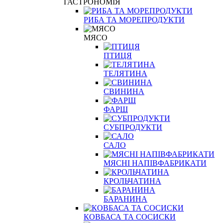
ГАСТРОНОМІЯ
РИБА ТА МОРЕПРОДУКТИ
МЯСО
ПТИЦЯ
ТЕЛЯТИНА
СВИНИНА
ФАРШ
СУБПРОДУКТИ
САЛО
МЯСНІ НАПІВФАБРИКАТИ
КРОЛЬЧАТИНА
БАРАНИНА
КОВБАСА ТА СОСИСКИ