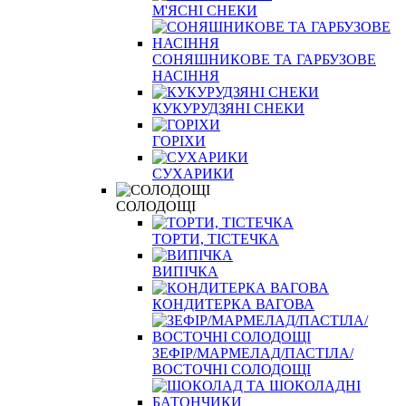
М'ЯСНІ СНЕКИ
СОНЯШНИКОВЕ ТА ГАРБУЗОВЕ
НАСІННЯ
КУКУРУДЗЯНІ СНЕКИ
ГОРІХИ
СУХАРИКИ
СОЛОДОЩІ
ТОРТИ, ТІСТЕЧКА
ВИПІЧКА
КОНДИТЕРКА ВАГОВА
ЗЕФІР/МАРМЕЛАД/ПАСТІЛА/
ВОСТОЧНІ СОЛОДОЩІ