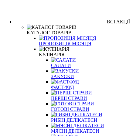
ВСІ АКЦІЇ
КАТАЛОГ ТОВАРІВ
ПРОПОЗИЦІЯ МІСЯЦЯ
КУЛІНАРІЯ
САЛАТИ
ЗАКУСКИ
ФАСТФУД
ПЕРШІ СТРАВИ
ГОТОВІ СТРАВИ
РИБНІ ДЕЛІКАТЕСИ
МЯСНІ ДЕЛІКАТЕСИ