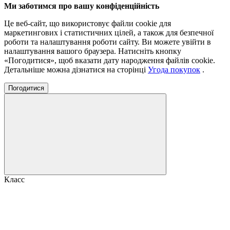
Ми заботимся про вашу конфіденційність
Це веб-сайт, що використовує файли cookie для
маркетингових і статистичних цілей, а також для безпечної
роботи та налаштування роботи сайту. Ви можете увійти в
налаштування вашого браузера. Натисніть кнопку
«Погодитися», щоб вказати дату народження файлів cookie.
Детальніше можна дізнатися на сторінці
Угода покупок
.
Погодитися
Класс