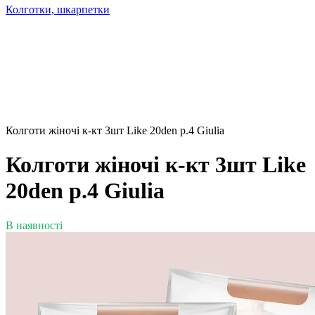
Колготки, шкарпетки
Колготи жіночі к-кт 3шт Like 20den р.4 Giulia
Колготи жіночі к-кт 3шт Like
20den р.4 Giulia
В наявності