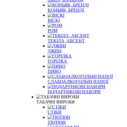
КОНЬЯК, БРЕНДІ
ВІСКІ
РОМ
ТЕКІЛА, АБСЕНТ
ДЖИН
ГОРІЛКА
ПИВО
СЛАБОАЛКОГОЛЬНІ НАПОЇ
ПОДАРУНКОВІ НАБОРИ
ТАБАЧНІ ВИРОБИ
СТІКИ
ТЮТЮН