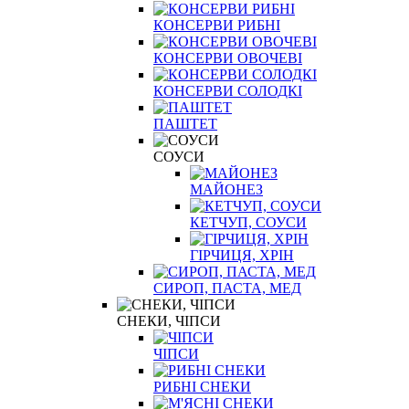
КОНСЕРВИ РИБНІ
КОНСЕРВИ ОВОЧЕВІ
КОНСЕРВИ СОЛОДКІ
ПАШТЕТ
СОУСИ
МАЙОНЕЗ
КЕТЧУП, СОУСИ
ГІРЧИЦЯ, ХРІН
СИРОП, ПАСТА, МЕД
СНЕКИ, ЧІПСИ
ЧІПСИ
РИБНІ СНЕКИ