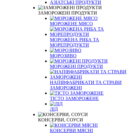
АЗІАТСЬКІ ПРОДУКТИ
ЗАМОРОЖЕНІ ПРОДУКТИ
МОРОЖЕНЕ МЯСО
МОРОЖЕНА РИБА ТА
МОРЕПРОДУКТИ
МОРОЗИВО
МОРОЖЕНІ ПРОДУКТИ
НАПІВФАБРИКАТИ ТА СТРАВИ
ЗАМОРОЖЕНІ
ТІСТО ЗАМОРОЖЕНЕ
ЛІД
КОНСЕРВИ, СОУСИ
КОНСЕРВИ МЯСНІ