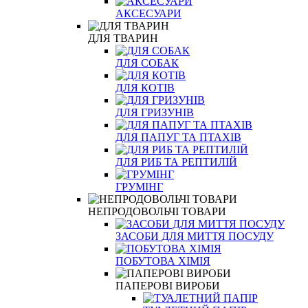
АКСЕСУАРИ
ДЛЯ ТВАРИН
ДЛЯ СОБАК
ДЛЯ КОТІВ
ДЛЯ ГРИЗУНІВ
ДЛЯ ПАПУГ ТА ПТАХІВ
ДЛЯ РИБ ТА РЕПТИЛІЙ
ГРУМІНГ
НЕПРОДОВОЛЬЧІ ТОВАРИ
ЗАСОБИ ДЛЯ МИТТЯ ПОСУДУ
ПОБУТОВА ХІМІЯ
ПАПЕРОВІ ВИРОБИ