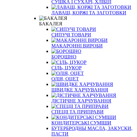
СУШКА І СУХАРІ, ХЛІБЦІ
ЛАВАШ, КОРЖІ ТА ЗАГОТОВКИ
БАКАЛЕЯ
СИПУЧІ ТОВАРИ
МАКАРОННІ ВИРОБИ
БОРОШНО
СІЛЬ, ЦУКОР
ОЛІЯ, ОЦЕТ
ШВИДКЕ ХАРЧУВАННЯ
ДІЄТИЧНЕ ХАРЧУВАННЯ
СПЕЦІІ ТА ПРИПРАВИ
КОНДИТЕРСЬКІ СУМІШИ
БУТЕРБРОДНЫ МАСЛА, ЗАКУСКИ,
ПАСТИ