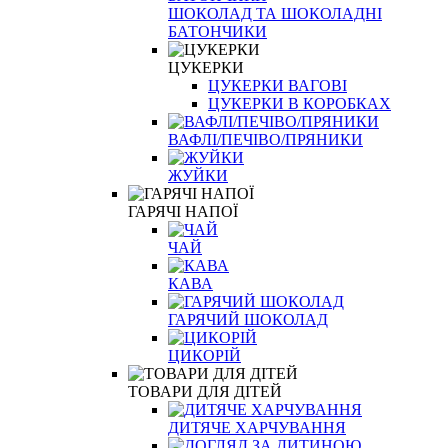
ШОКОЛАД ТА ШОКОЛАДНІ
БАТОНЧИКИ
ЦУКЕРКИ
ЦУКЕРКИ ВАГОВІ
ЦУКЕРКИ В КОРОБКАХ
ВАФЛІ/ПЕЧІВО/ПРЯНИКИ
ЖУЙКИ
ГАРЯЧІ НАПОЇ
ЧАЙ
КАВА
ГАРЯЧИЙ ШОКОЛАД
ЦИКОРІЙ
ТОВАРИ ДЛЯ ДІТЕЙ
ДИТЯЧЕ ХАРЧУВАННЯ