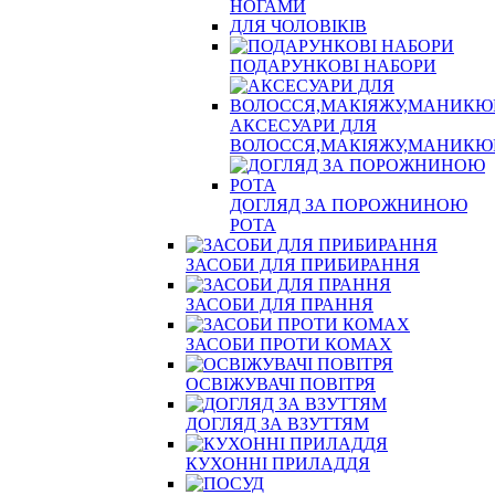
НОГАМИ
ДЛЯ ЧОЛОВІКІВ
ПОДАРУНКОВІ НАБОРИ
АКСЕСУАРИ ДЛЯ
ВОЛОССЯ,МАКІЯЖУ,МАНИКЮ
ДОГЛЯД ЗА ПОРОЖНИНОЮ
РОТА
ЗАСОБИ ДЛЯ ПРИБИРАННЯ
ЗАСОБИ ДЛЯ ПРАННЯ
ЗАСОБИ ПРОТИ КОМАХ
ОСВІЖУВАЧІ ПОВІТРЯ
ДОГЛЯД ЗА ВЗУТТЯМ
КУХОННІ ПРИЛАДДЯ