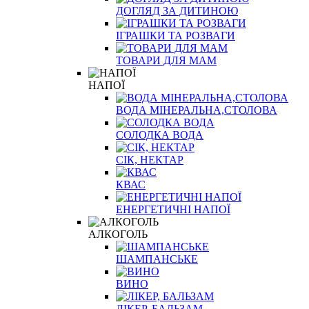
ДОГЛЯД ЗА ДИТИНОЮ
ІГРАШКИ ТА РОЗВАГИ
ТОВАРИ ДЛЯ МАМ
НАПОЇ
ВОДА МІНЕРАЛЬНА,СТОЛОВА
СОЛОДКА ВОДА
СІК, НЕКТАР
КВАС
ЕНЕРГЕТИЧНІ НАПОЇ
АЛКОГОЛЬ
ШАМПАНСЬКЕ
ВИНО
ЛІКЕР, БАЛЬЗАМ