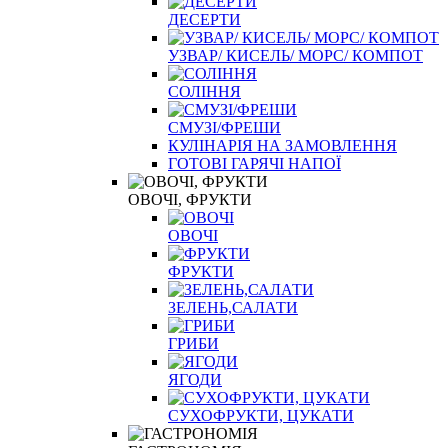
ДЕСЕРТИ
УЗВАР/ КИСЕЛЬ/ МОРС/ КОМПОТ
СОЛІННЯ
СМУЗІ/ФРЕШИ
КУЛІНАРІЯ НА ЗАМОВЛЕННЯ
ГОТОВІ ГАРЯЧІ НАПОЇ
ОВОЧІ, ФРУКТИ
ОВОЧІ
ФРУКТИ
ЗЕЛЕНЬ,САЛАТИ
ГРИБИ
ЯГОДИ
СУХОФРУКТИ, ЦУКАТИ