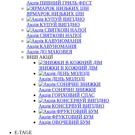
Акція ПИВНИЙ ГРИЛЬ ФЕСТ
ЯРМАРОК НИЗЬКИХ ЦІН
Акція КУПУЙ ВИГІДНО
Акція СВЯТКОВІ НАПОЇ
Акція КАВУНОМАНІЯ
Акція ДО МАКОВЕЯ
ІНШІ АКЦІЇ
ЗНИЖКИ В КОЖНИЙ ДІМ
Акція ДЕНЬ МОЛОДІ
Акція СОНЯЧНІ ЗНИЖКИ
Акція ГОРІХОВИЙ СПАС
Акція КОНСЕРВУЙ ВИГІДНО
Акція ФРУКТОВИЙ БУМ
Акція ОВОЧЕВИЙ БУМ
E-TAGE