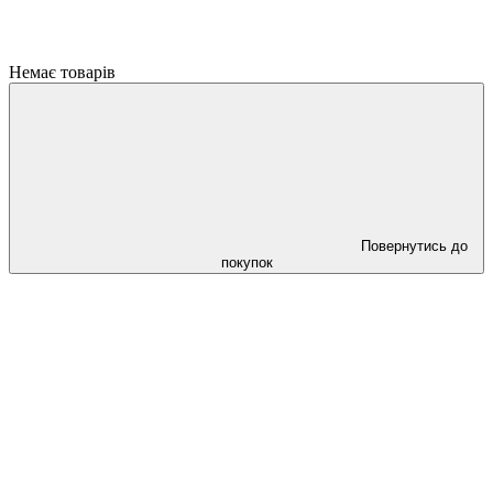
Немає товарів
Повернутись до
покупок