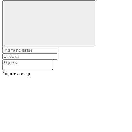
Оцініть товар