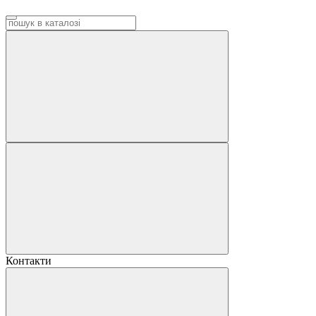
Контакти