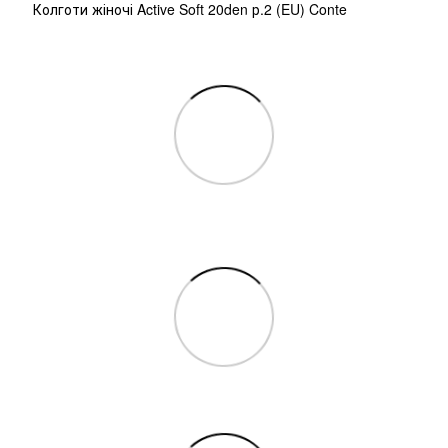
Колготи жіночі Active Soft 20den р.2 (EU) Conte