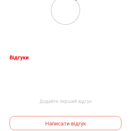
Відгуки
Додайте перший відгук
Написати відгук