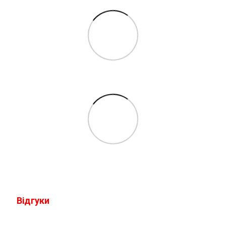
Відгуки