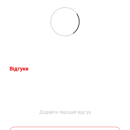
Відгуки
Додайте перший відгук