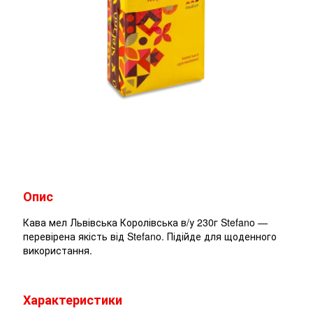
Опис
Кава мел Львівська Королівська в/у 230г Stefano —
перевірена якість від Stefano. Підійде для щоденного
використання.
Характеристики