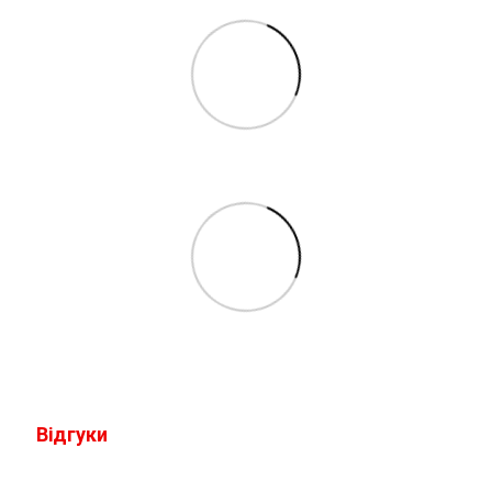
Відгуки