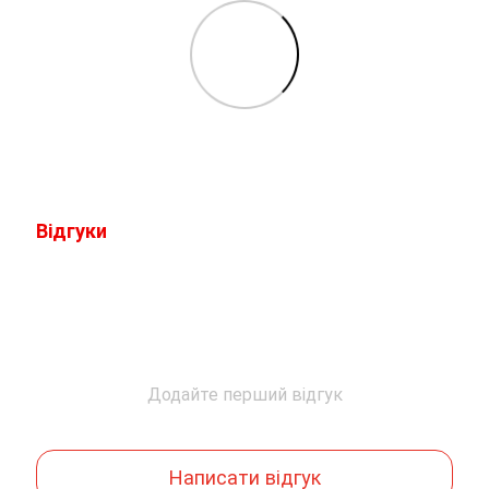
Відгуки
Додайте перший відгук
Написати відгук