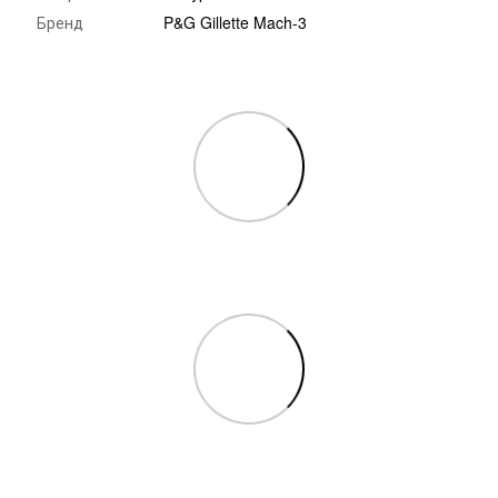
Бренд
P&G Gillette Mach-3