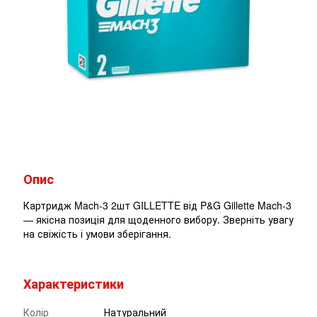
Опис
Картридж Mach-3 2шт GILLETTE від P&G Gillette Mach-3
— якісна позиція для щоденного вибору. Зверніть увагу
на свіжість і умови зберігання.
Характеристики
Колір
Натуральний