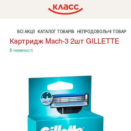
ВСІ АКЦІЇ
КАТАЛОГ ТОВАРІВ
НЕПРОДОВОЛЬЧІ ТОВАРИ
Картридж Mach-3 2шт GILLETTE
В наявності