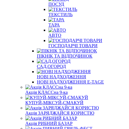
ПОСУД
ТЕКСТИЛЬ
ТАРА
АВТО
ГОСПОДАРЧІ ТОВАРИ
ПІКНІК ТА ВІДПОЧИНОК
САД,ОГОРОД
НОВІ НАДХОДЖЕННЯ
НОВІ НАДХОДЖЕННЯ E-TAGE
Акція КЛАССна 9-ка
КУПУЙ-МІКСУЙ-СМАКУЙ
Акція ЗАРЯДЖАЙСЯ КОРИСТЮ
Акція РИБНИЙ БАЗАР