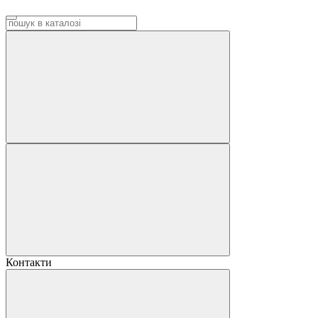
Контакти