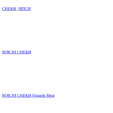
СНЕКИ, ЧІПСИ
М'ЯСНІ СНЕКИ
М'ЯСНІ СНЕКИ Organik Meat