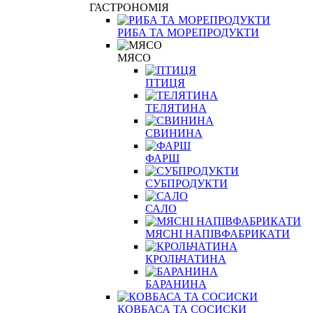
ГАСТРОНОМІЯ
РИБА ТА МОРЕПРОДУКТИ
МЯСО
ПТИЦЯ
ТЕЛЯТИНА
СВИНИНА
ФАРШ
СУБПРОДУКТИ
САЛО
МЯСНІ НАПІВФАБРИКАТИ
КРОЛЬЧАТИНА
БАРАНИНА
КОВБАСА ТА СОСИСКИ