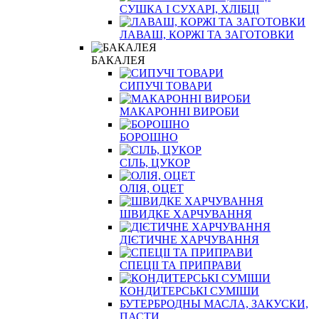
СУШКА І СУХАРІ, ХЛІБЦІ
ЛАВАШ, КОРЖІ ТА ЗАГОТОВКИ
БАКАЛЕЯ
СИПУЧІ ТОВАРИ
МАКАРОННІ ВИРОБИ
БОРОШНО
СІЛЬ, ЦУКОР
ОЛІЯ, ОЦЕТ
ШВИДКЕ ХАРЧУВАННЯ
ДІЄТИЧНЕ ХАРЧУВАННЯ
СПЕЦІІ ТА ПРИПРАВИ
КОНДИТЕРСЬКІ СУМІШИ
БУТЕРБРОДНЫ МАСЛА, ЗАКУСКИ,
ПАСТИ