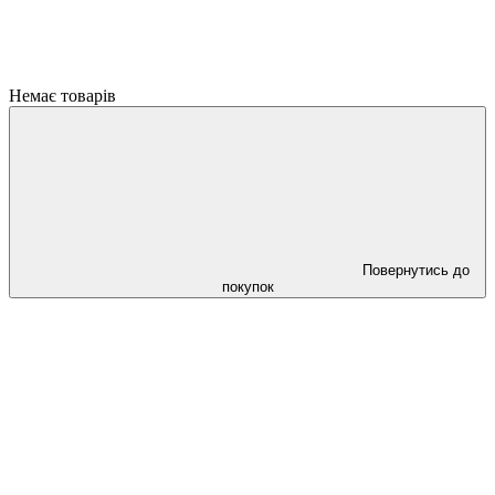
Немає товарів
Повернутись до
покупок