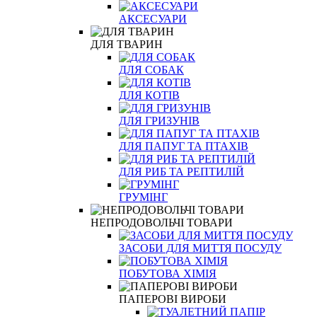
АКСЕСУАРИ
ДЛЯ ТВАРИН
ДЛЯ СОБАК
ДЛЯ КОТІВ
ДЛЯ ГРИЗУНІВ
ДЛЯ ПАПУГ ТА ПТАХІВ
ДЛЯ РИБ ТА РЕПТИЛІЙ
ГРУМІНГ
НЕПРОДОВОЛЬЧІ ТОВАРИ
ЗАСОБИ ДЛЯ МИТТЯ ПОСУДУ
ПОБУТОВА ХІМІЯ
ПАПЕРОВІ ВИРОБИ