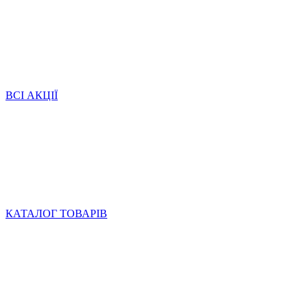
ВСІ АКЦІЇ
КАТАЛОГ ТОВАРІВ