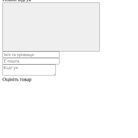
Оцініть товар