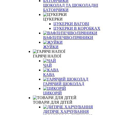
ШОКОЛАД ТА ШОКОЛАДНІ
БАТОНЧИКИ
ЦУКЕРКИ
ЦУКЕРКИ ВАГОВІ
ЦУКЕРКИ В КОРОБКАХ
ВАФЛІ/ПЕЧІВО/ПРЯНИКИ
ЖУЙКИ
ГАРЯЧІ НАПОЇ
ЧАЙ
КАВА
ГАРЯЧИЙ ШОКОЛАД
ЦИКОРІЙ
ТОВАРИ ДЛЯ ДІТЕЙ
ДИТЯЧЕ ХАРЧУВАННЯ