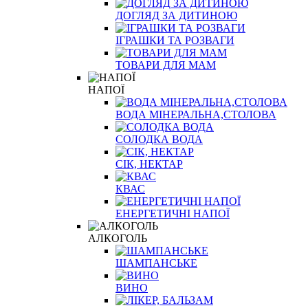
ДОГЛЯД ЗА ДИТИНОЮ
ІГРАШКИ ТА РОЗВАГИ
ТОВАРИ ДЛЯ МАМ
НАПОЇ
ВОДА МІНЕРАЛЬНА,СТОЛОВА
СОЛОДКА ВОДА
СІК, НЕКТАР
КВАС
ЕНЕРГЕТИЧНІ НАПОЇ
АЛКОГОЛЬ
ШАМПАНСЬКЕ
ВИНО