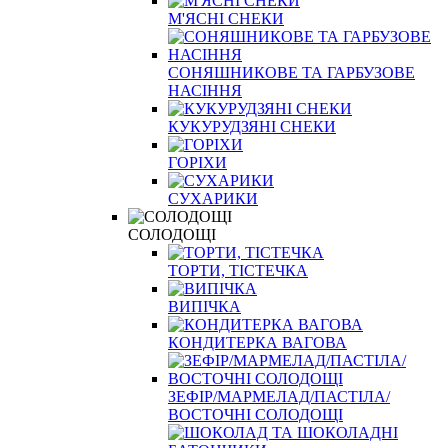
М'ЯСНІ СНЕКИ
СОНЯШНИКОВЕ ТА ГАРБУЗОВЕ
НАСІННЯ
КУКУРУДЗЯНІ СНЕКИ
ГОРІХИ
СУХАРИКИ
СОЛОДОЩІ
ТОРТИ, ТІСТЕЧКА
ВИПІЧКА
КОНДИТЕРКА ВАГОВА
ЗЕФІР/МАРМЕЛАД/ПАСТІЛА/
ВОСТОЧНІ СОЛОДОЩІ