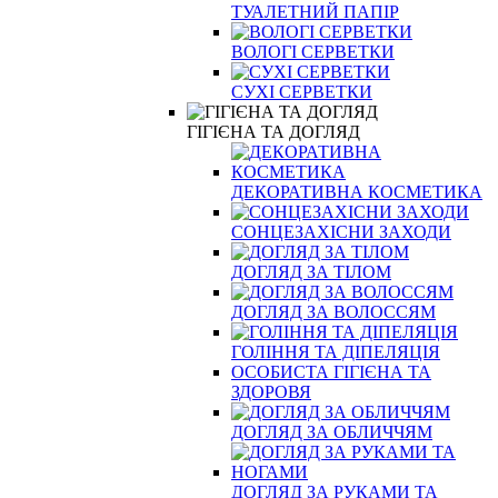
ТУАЛЕТНИЙ ПАПІР
ВОЛОГІ СЕРВЕТКИ
СУХІ СЕРВЕТКИ
ГІГІЄНА ТА ДОГЛЯД
ДЕКОРАТИВНА КОСМЕТИКА
СОНЦЕЗАХІСНИ ЗАХОДИ
ДОГЛЯД ЗА ТІЛОМ
ДОГЛЯД ЗА ВОЛОССЯМ
ГОЛІННЯ ТА ДІПЕЛЯЦІЯ
ОСОБИСТА ГІГІЄНА ТА
ЗДОРОВЯ
ДОГЛЯД ЗА ОБЛИЧЧЯМ
ДОГЛЯД ЗА РУКАМИ ТА