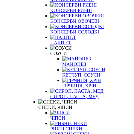
КОНСЕРВИ РИБНІ
КОНСЕРВИ ОВОЧЕВІ
КОНСЕРВИ СОЛОДКІ
ПАШТЕТ
СОУСИ
МАЙОНЕЗ
КЕТЧУП, СОУСИ
ГІРЧИЦЯ, ХРІН
СИРОП, ПАСТА, МЕД
СНЕКИ, ЧІПСИ
ЧІПСИ
РИБНІ СНЕКИ