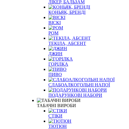
ЛІКЕР, БАЛЬЗАМ
КОНЬЯК, БРЕНДІ
ВІСКІ
РОМ
ТЕКІЛА, АБСЕНТ
ДЖИН
ГОРІЛКА
ПИВО
СЛАБОАЛКОГОЛЬНІ НАПОЇ
ПОДАРУНКОВІ НАБОРИ
ТАБАЧНІ ВИРОБИ
СТІКИ
ТЮТЮН