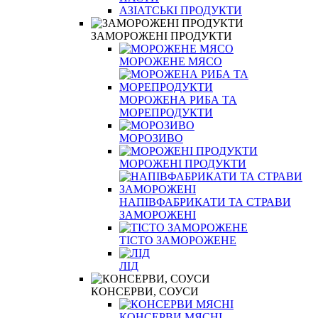
АЗІАТСЬКІ ПРОДУКТИ
ЗАМОРОЖЕНІ ПРОДУКТИ
МОРОЖЕНЕ МЯСО
МОРОЖЕНА РИБА ТА
МОРЕПРОДУКТИ
МОРОЗИВО
МОРОЖЕНІ ПРОДУКТИ
НАПІВФАБРИКАТИ ТА СТРАВИ
ЗАМОРОЖЕНІ
ТІСТО ЗАМОРОЖЕНЕ
ЛІД
КОНСЕРВИ, СОУСИ
КОНСЕРВИ МЯСНІ