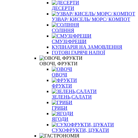
ДЕСЕРТИ
УЗВАР/ КИСЕЛЬ/ МОРС/ КОМПОТ
СОЛІННЯ
СМУЗІ/ФРЕШИ
КУЛІНАРІЯ НА ЗАМОВЛЕННЯ
ГОТОВІ ГАРЯЧІ НАПОЇ
ОВОЧІ, ФРУКТИ
ОВОЧІ
ФРУКТИ
ЗЕЛЕНЬ,САЛАТИ
ГРИБИ
ЯГОДИ
СУХОФРУКТИ, ЦУКАТИ