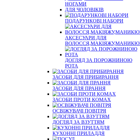
НОГАМИ
ДЛЯ ЧОЛОВІКІВ
ПОДАРУНКОВІ НАБОРИ
АКСЕСУАРИ ДЛЯ
ВОЛОССЯ,МАКІЯЖУ,МАНИКЮ
ДОГЛЯД ЗА ПОРОЖНИНОЮ
РОТА
ЗАСОБИ ДЛЯ ПРИБИРАННЯ
ЗАСОБИ ДЛЯ ПРАННЯ
ЗАСОБИ ПРОТИ КОМАХ
ОСВІЖУВАЧІ ПОВІТРЯ
ДОГЛЯД ЗА ВЗУТТЯМ
КУХОННІ ПРИЛАДДЯ