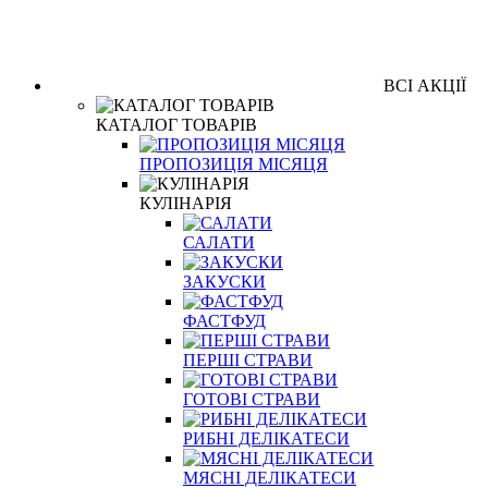
ВСІ АКЦІЇ
КАТАЛОГ ТОВАРІВ
ПРОПОЗИЦІЯ МІСЯЦЯ
КУЛІНАРІЯ
САЛАТИ
ЗАКУСКИ
ФАСТФУД
ПЕРШІ СТРАВИ
ГОТОВІ СТРАВИ
РИБНІ ДЕЛІКАТЕСИ
МЯСНІ ДЕЛІКАТЕСИ