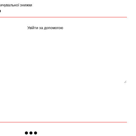
ичувальної знижки
р
Увійти за допомогою