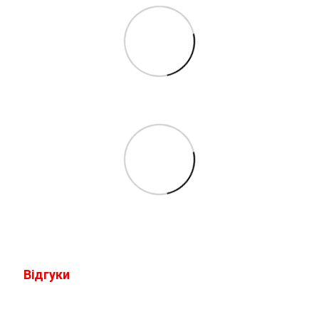
Відгуки