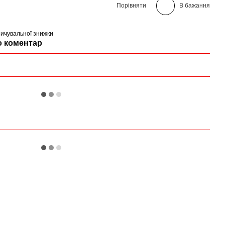
Порівняти
В бажання
ичувальної знижки
о коментар