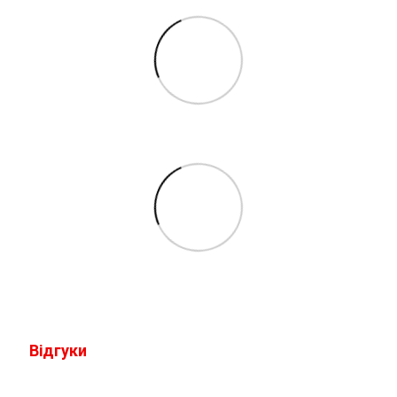
Відгуки