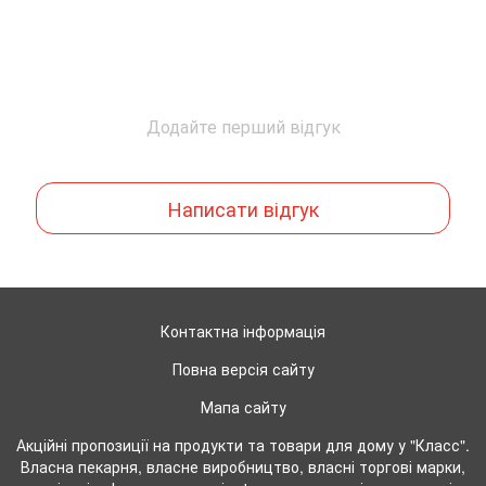
Додайте перший відгук
Написати відгук
Контактна інформація
Повна версія сайту
Мапа сайту
Акційні пропозиції на продукти та товари для дому у "Класс".
Власна пекарня, власне виробництво, власні торгові марки,