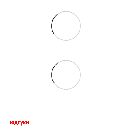
Відгуки