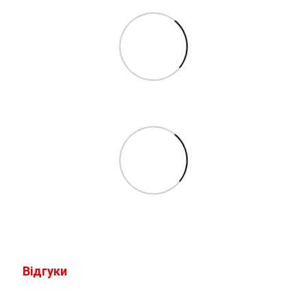
Відгуки