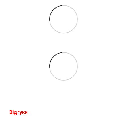
Відгуки