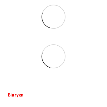
Відгуки