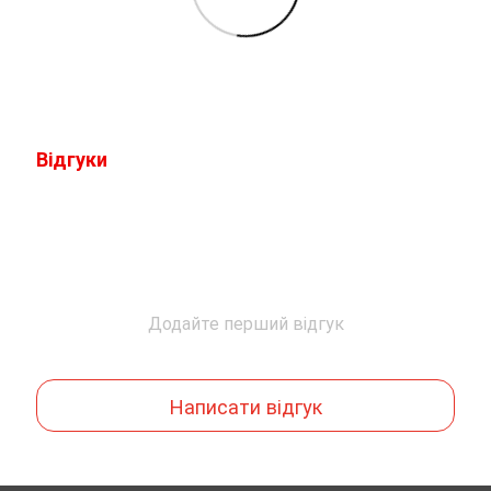
Відгуки
Додайте перший відгук
Написати відгук