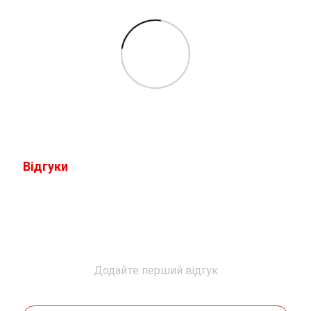
Відгуки
Додайте перший відгук