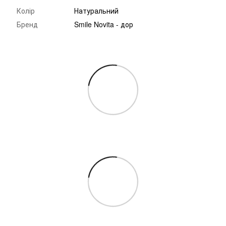
Колір
Натуральний
Бренд
Smile Novita - дор