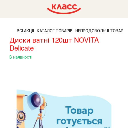
ВСІ АКЦІЇ
КАТАЛОГ ТОВАРІВ
НЕПРОДОВОЛЬЧІ ТОВАРИ
Диски ватні 120шт NOVITA
Delicate
В наявності