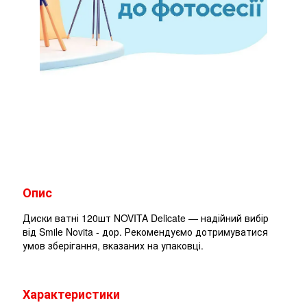
Опис
Диски ватні 120шт NOVITA Delicate — надійний вибір
від Smile Novita - дор. Рекомендуємо дотримуватися
умов зберігання, вказаних на упаковці.
Характеристики