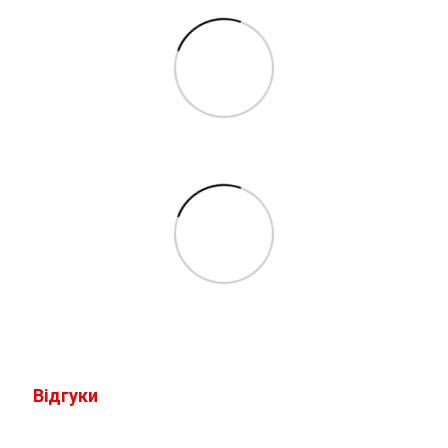
Відгуки