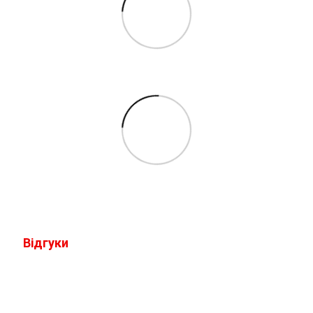
Відгуки