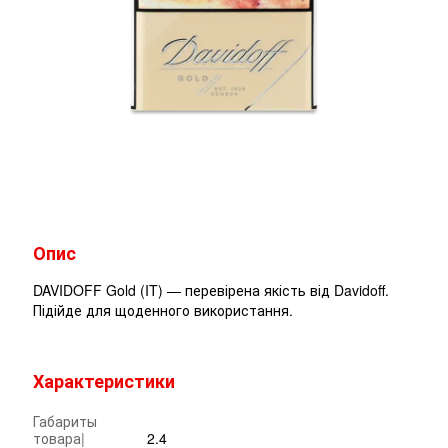
Опис
DAVIDOFF Gold (IT) — перевірена якість від Davidoff.
Підійде для щоденного використання.
Характеристики
Габариты
товара|
2.4