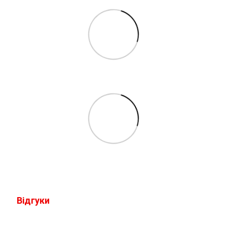
Відгуки