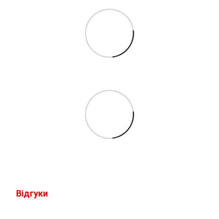
Відгуки