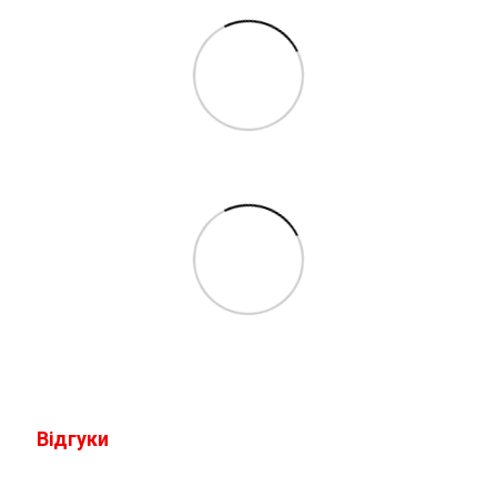
Відгуки