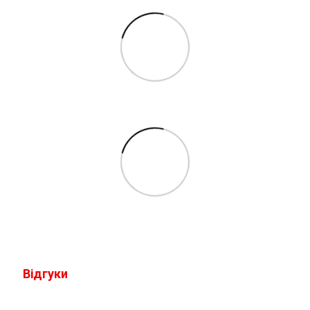
Відгуки