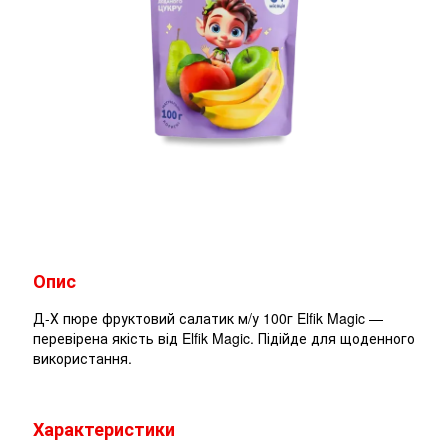
Опис
Д-Х пюре фруктовий салатик м/у 100г Elfik Magic —
перевірена якість від Elfik Magic. Підійде для щоденного
використання.
Характеристики