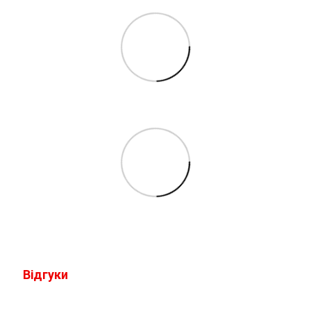
Відгуки