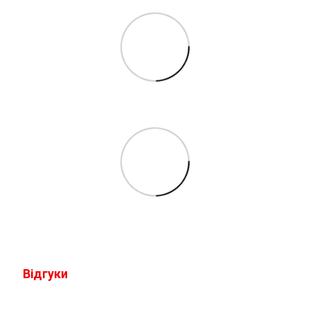
Відгуки