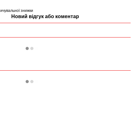
ичувальної знижки
Новий відгук або коментар