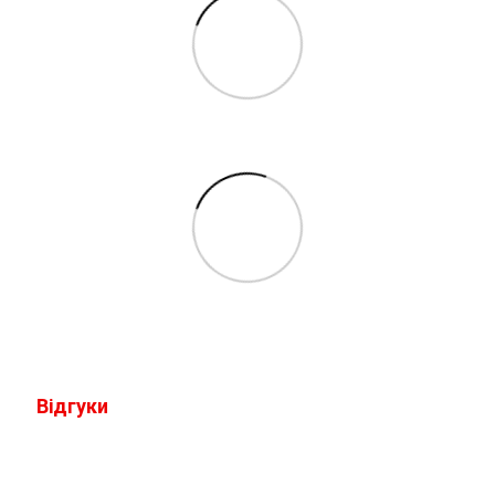
Відгуки