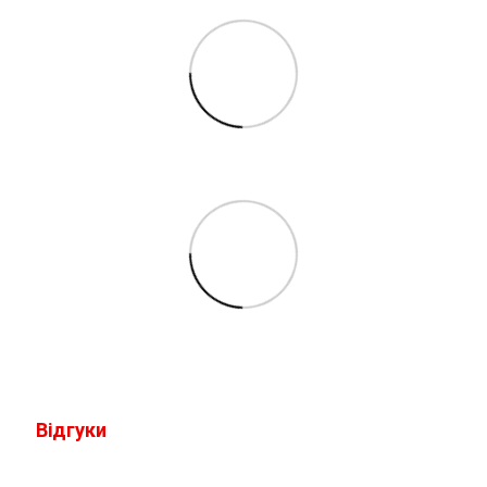
Відгуки