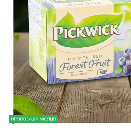
ПРОПОЗИЦІЯ МІСЯЦЯ