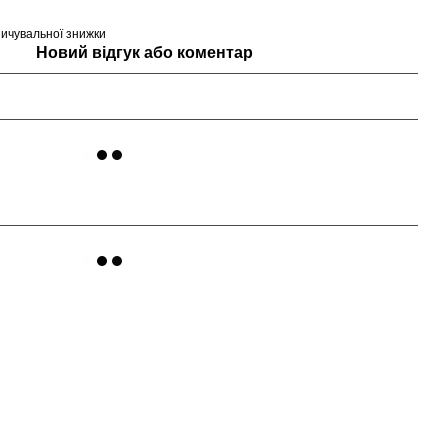
ичувальної знижки
Новий відгук або коментар