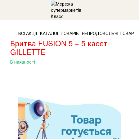
ВСІ АКЦІЇ
КАТАЛОГ ТОВАРІВ
НЕПРОДОВОЛЬЧІ ТОВАРИ
Бритва FUSION 5 + 5 касет
GILLETTE
В наявності