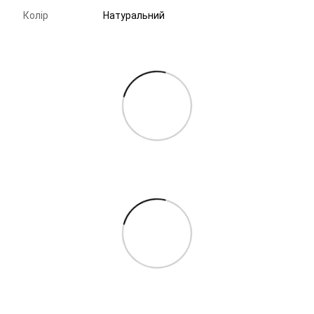
Колір
Натуральний