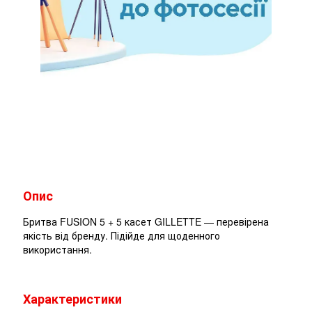
Опис
Бритва FUSION 5 + 5 касет GILLETTE — перевірена
якість від бренду. Підійде для щоденного
використання.
Характеристики