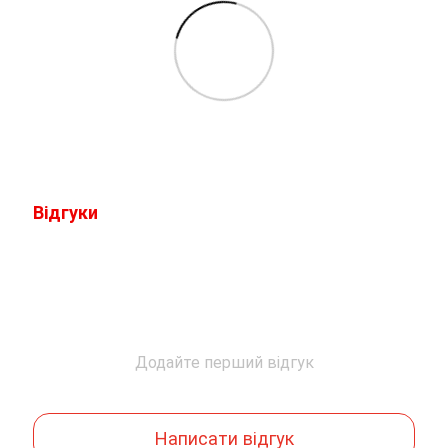
Відгуки
Додайте перший відгук
Написати відгук