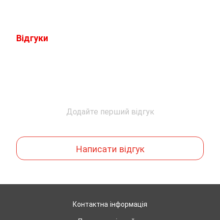
Відгуки
Додайте перший відгук
Написати відгук
Контактна інформація