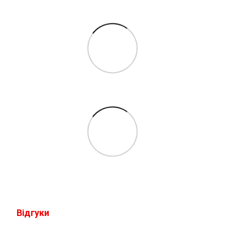
Відгуки