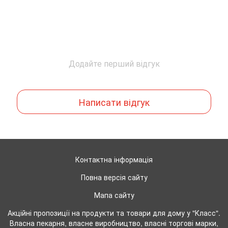
Додайте перший відгук
Написати відгук
Контактна інформація
Повна версія сайту
Мапа сайту
Акційні пропозиції на продукти та товари для дому у "Класс".
Власна пекарня, власне виробництво, власні торгові марки,