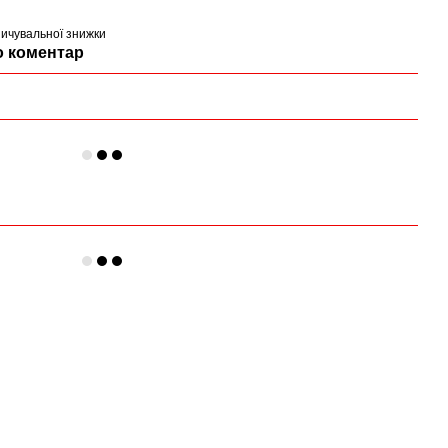
ичувальної знижки
о коментар