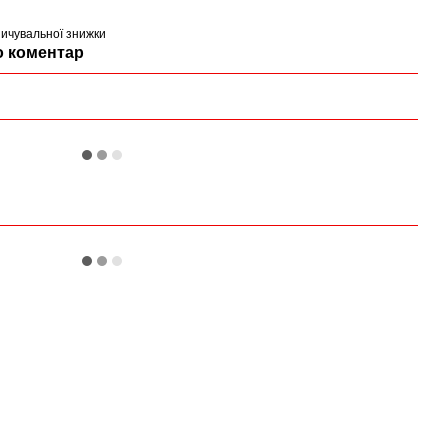
ичувальної знижки
о коментар