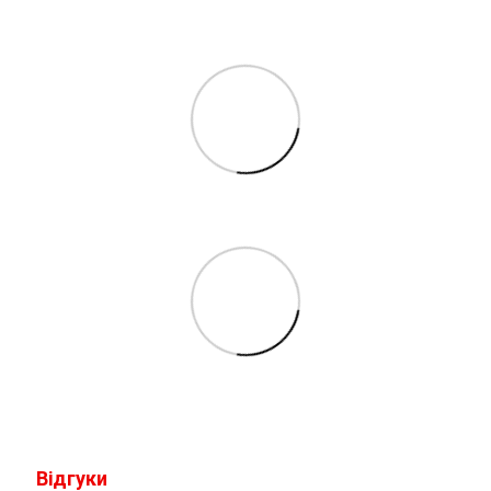
Відгуки