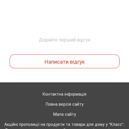
Додайте перший відгук
Написати відгук
Контактна інформація
Повна версія сайту
Мапа сайту
Акційні пропозиції на продукти та товари для дому у "Класс".