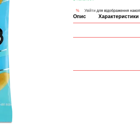
Увійти
для відображення накоп
%
Опис
Характеристики