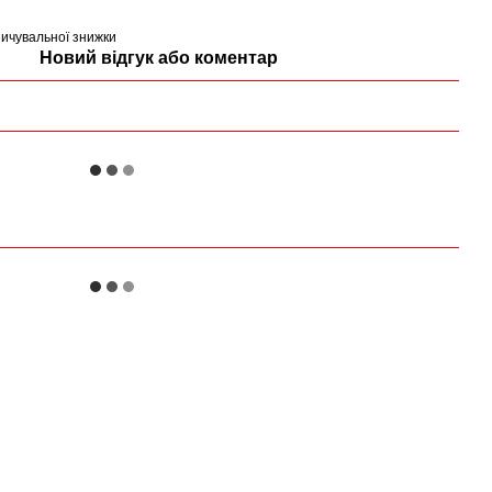
ичувальної знижки
Новий відгук або коментар