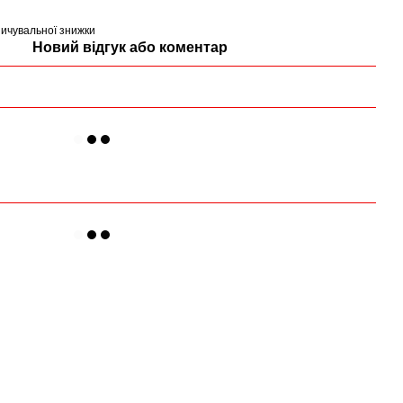
ичувальної знижки
Новий відгук або коментар