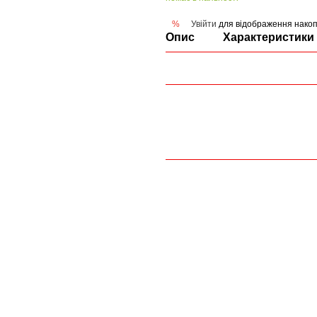
Увійти
для відображення накоп
%
Опис
Характеристики