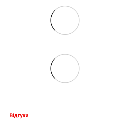
Відгуки